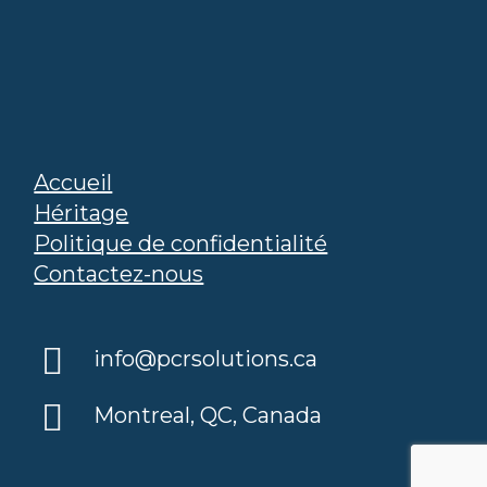
Accueil
Héritage
Politique de confidentialité
Contactez-nous
info@pcrsolutions.ca
Montreal, QC, Canada